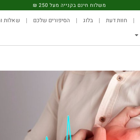
משלוח חינם בקנייה מעל 250 ₪
חוות דעת
בלוג
הסיפורים שלכם
שאלות ות