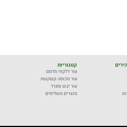
ירים
קטגוריות
עור דלקתי מדמם
עור מכוסה קשקשת
עור יבש ומגרד
ות
מוצרים משלימים