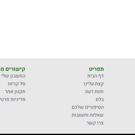
תפריט
קישורים מה
דף הבית
החשבון שלי
קצת עלינו
סל קניות
חוות דעת
תקנון אתר
בלוג
מדיניות פרטי
הסיפורים שלכם
שאלות ותשובות
צרו קשר