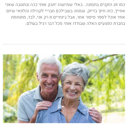
כמו זוג הזקנים בתמונה.. באלי שמישהו יחבק אותי ככה ובתגובה שאני
אחייך, כזה חיוך בדיוק. שמחה בשבילכם חבריי לקהילה והלוואי שיום
אחד אוכל לספר סיפור אחר, אבל בינתיים זו רק אני, לבד, מתנחמת
בחברת הפצעים האלה שבודדו אותי מכל דבר רגיל בעולם.