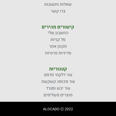
שאלות ותשובות
צרו קשר
קישורים מהירים
החשבון שלי
סל קניות
תקנון אתר
מדיניות פרטיות
קטגוריות
עור דלקתי מדמם
עור מכוסה קשקשת
עור יבש ומגרד
מוצרים משלימים
ALOCADO Ⓒ 2022