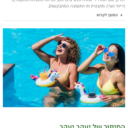
הייתי נערה מתבגרת וזו התשובה המתבקשת).
המשך לקרוא
הסיפור של יעקב יעקב