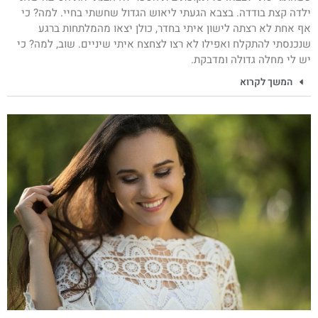
ילדה קצת בודדה. בצבא הגעתי ליאוש הגדול שחשתי בחיי. למה? כי
אף אחת לא רצתה לישון איתי בחדר, כולן יצאו מהמלתחות ברגע
שנכנסתי להתקלח ואפילו לא רצו לצחצח איתי שיניים. שוב, למה? כי
יש לי מחלה גדולה ומדבקת.
המשך לקרוא