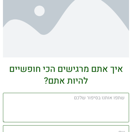
איך אתם מרגישים הכי חופשיים
להיות אתם?