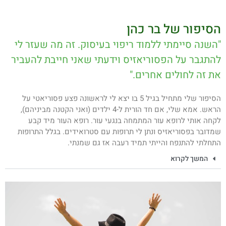
הסיפור של בר כהן
"השנה סיימתי ללמוד ריפוי בעיסוק. זה מה שעזר לי
להתגבר על הפסוריאזיס וידעתי שאני חייבת להעביר
את זה לחולים אחרים."
הסיפור שלי מתחיל בגיל 5 בו יצא לי לראשונה פצע פסוריאטי על
הראש. אמא שלי, אם חד הורית ל-4 ילדים (ואני הקטנה מביניהם),
לקחה אותי לרופא עור המתמחה בנגעי עור. רופא העור מיד קבע
שמדובר בפסוריאזיס ונתן לי תרופות עם סטרואידים. בגלל התרופות
התחלתי להתנפח והייתי תמיד רעבה אז גם שמנתי.
המשך לקרוא