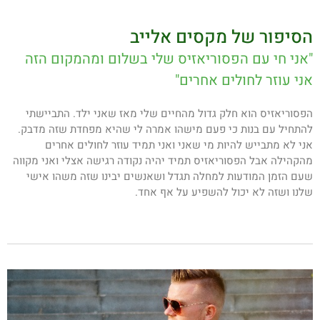
הסיפור של מקסים אלייב
"אני חי עם הפסוריאזיס שלי בשלום ומהמקום הזה
אני עוזר לחולים אחרים"
הפסוריאזיס הוא חלק גדול מהחיים שלי מאז שאני ילד. התביישתי
להתחיל עם בנות כי פעם מישהו אמרה לי שהיא מפחדת שזה מדבק.
אני לא מתבייש להיות מי שאני ואני תמיד עוזר לחולים אחרים
מהקהילה אבל הפסוריאזיס תמיד יהיה נקודה רגישה אצלי ואני מקווה
שעם הזמן המודעות למחלה תגדל ושאנשים יבינו שזה משהו אישי
שלנו ושזה לא יכול להשפיע על אף אחד.