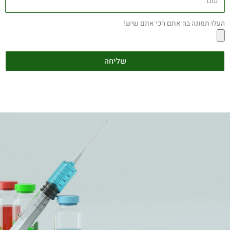
העלו תמונה בה אתם הכי אתם שיש!
שליחה