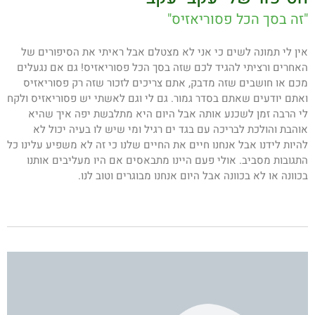
"זה בסך הכל פסוריאזיס"
אין לי תמונה לשים כי אני לא מצטלם אבל ראיתי את הסיפורים של
האחרים ורציתי להגיד לכם שזה בסך הכל פסוריאזיס! גם אם נגעלים
מכם או חושבים שזה מדבק, אתם צריכים לזכור שזה רק פסוריאזיס
ואתם יודעים שאתם בסדר גמור. גם לי וגם לאשתי יש פסוריאזיס ולקח
לי הרבה זמן לשכנע אותה אבל היום היא מתלבשת יפה איך שהיא
אוהבת והולכת לבריכה עם בגד ים רגיל ומי שיש לו בעיה יכול לא
להיות לידנו אבל אנחנו חיים את החיים שלנו כי זה לא משפיע עלינו כל
התגובות מסביב. אולי פעם היינו מתבאסים אם היו מעליבים אותנו
בכוונה או לא בכוונה אבל היום אנחנו מבוגרים וטוב לנו.