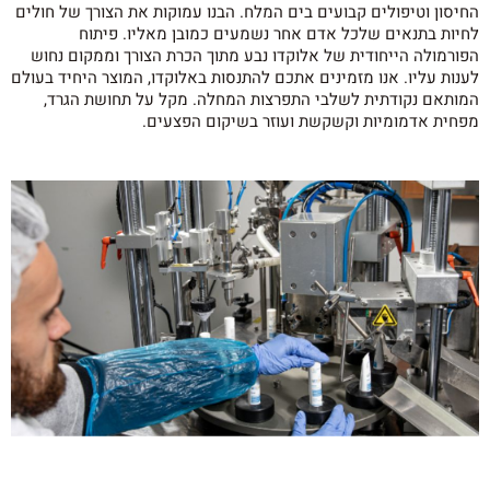
החיסון וטיפולים קבועים בים המלח. הבנו עמוקות את הצורך של חולים
לחיות בתנאים שלכל אדם אחר נשמעים כמובן מאליו. פיתוח
הפורמולה הייחודית של אלוקדו נבע מתוך הכרת הצורך וממקום נחוש
לענות עליו. אנו מזמינים אתכם להתנסות באלוקדו, המוצר היחיד בעולם
המותאם נקודתית לשלבי התפרצות המחלה. מקל על תחושת הגרד,
מפחית אדמומיות וקשקשת ועוזר בשיקום הפצעים.