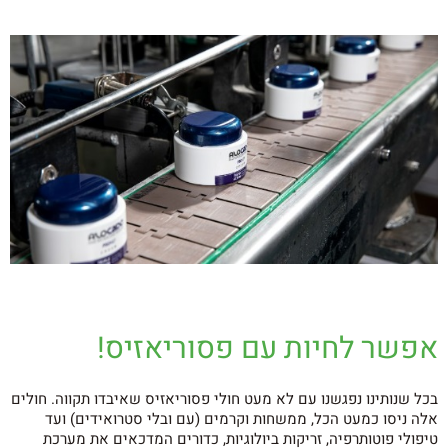
אפשר לחיות עם פסוריאזיס!
בכל שנותינו נפגשנו עם לא מעט חולי פסוריאזיס שאיבדו תקווה. חולים
אלה ניסו כמעט הכל, ממשחות וקרמים (עם ובלי סטרואידים) ועד
טיפולי פוטותרפיה, זריקות ביולוגיות, כדורים המדכאים את מערכת