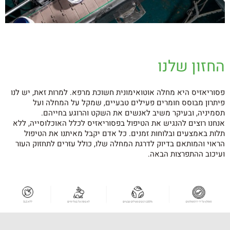
החזון שלנו
פסוריאזיס היא מחלה אוטואימונית חשוכת מרפא. למרות זאת, יש לנו
פיתרון מבוסס חומרים פעילים טבעיים, שמקל על המחלה ועל
תסמיניה, ובעיקר משיב לאנשים את השקט והרוגע בחייהם.
אנחנו רוצים להנגיש את הטיפול בפסוריאזיס לכלל האוכלוסייה, ללא
תלות באמצעים ובלוחות זמנים. כל אדם יקבל מאיתנו את הטיפול
הראוי והמותאם בדיוק לדרגת המחלה שלו, כולל עזרים לתחזוק העור
ועיכוב ההתפרצות הבאה.