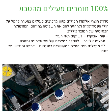
100% חומרים פעילים מהטבע
סדרת מוצרי אלוקדו מכילים מגוון מרכיבים פעילים במטרה להקל על
חולי הפסוריאזיס ולהחזיר להם את השליטה בחייהם. הפורמולה
הבסיסית של המוצר כוללת:
– שמן אבוקדו – לשיקום תאי העור
– תמצית אלוורה – להקלה במצבים של עור אדמומי ומגורה
– 27 מינרלים מים המלח המעושרים במגנזיום – להזנה וחידוש עור
פגום