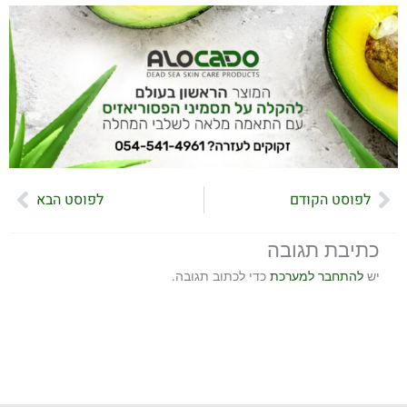
קודם
הבא
לפוסט הקודם
לפוסט הבא
כתיבת תגובה
יש
להתחבר למערכת
כדי לכתוב תגובה.